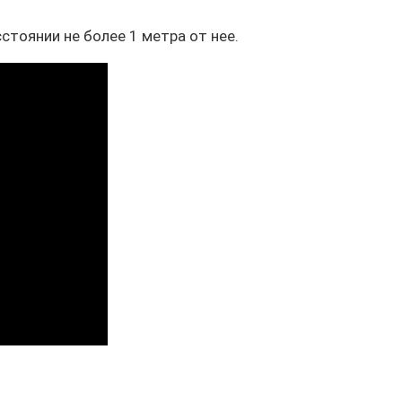
стоянии не более 1 метра от нее.