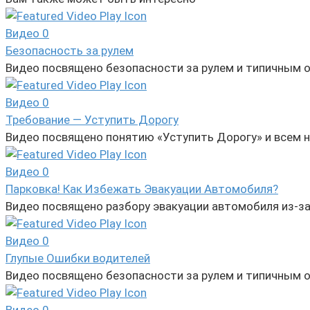
Видео
0
Безопасность за рулем
Видео посвящено безопасности за рулем и типичным 
Видео
0
Требование — Уступить Дорогу
Видео посвящено понятию «Уступить Дорогу» и всем 
Видео
0
Парковка! Как Избежать Эвакуации Автомобиля?
Видео посвящено разбору эвакуации автомобиля из-з
Видео
0
Глупые Ошибки водителей
Видео посвящено безопасности за рулем и типичным