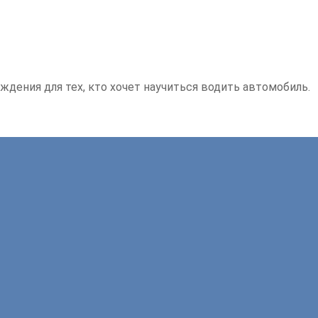
ждения для тех, кто хочет научиться водить автомобиль.