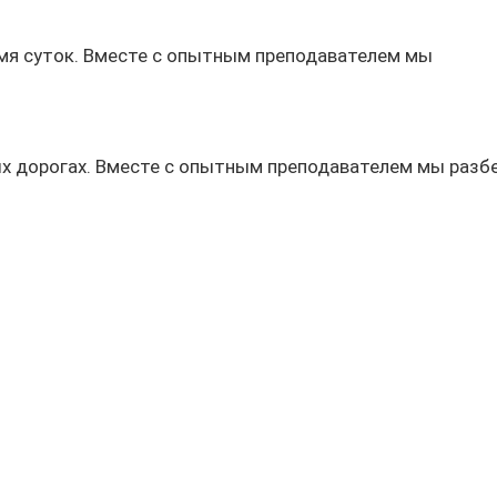
емя суток. Вместе с опытным преподавателем мы
ых дорогах. Вместе с опытным преподавателем мы разб