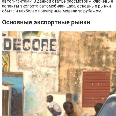
автогигантами. В данной статье рассмотрим ключевые
аспекты экспорта автомобилей Lada, основные рынки
сбыта и наиболее популярные модели за рубежом.
Основные экспортные рынки