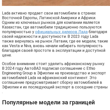
Lada активно продает свои автомобили в странах
Восточной Европы, Латинской Америки и Африки.
Одним из ключевых рынков для компании является
Казахстан, где автомобили традиционно пользуются
популярностью у
официальных дилеров Лада
благодаря
своей надежности и доступности. В 2023 году Lada
также вернулась на рынок Латвии, где ее модели, такие
как Vesta и Niva, вновь начали набирать популярность
благодаря своей простоте в эксплуатации и доступной
цене.
Особое внимание стоит уделить африканскому рынку.
В 2024 году АвтоВАЗ подписал соглашение с Ethio
Engineering Group в Эфиопии на производство и экспорт
автомобилей Lada на африканский континент. Это
соглашение предусматривает сборку автомобилей в
Эфиопии и их последующий экспорт в соседние страны​
.
Популярные модели за границей