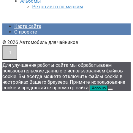
Альбомы
Ретро авто по маркам
Карта сайта
О проекте
© 2026 Автомобиль для чайников
Для улучшения работы сайта мы обрабатываем
пользовательские данные с использованием файлов
cookie. Вы всегда можете отключить файлы cookie в
настройках Вашего браузера. Примите использование
cookie и продолжайте просмотр сайта.
Хорошо