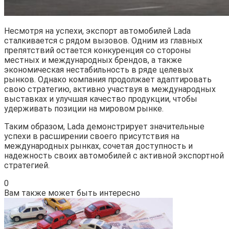
Несмотря на успехи, экспорт автомобилей Lada
сталкивается с рядом вызовов. Одним из главных
препятствий остается конкуренция со стороны
местных и международных брендов, а также
экономическая нестабильность в ряде целевых
рынков. Однако компания продолжает адаптировать
свою стратегию, активно участвуя в международных
выставках и улучшая качество продукции, чтобы
удерживать позиции на мировом рынке.
Таким образом, Lada демонстрирует значительные
успехи в расширении своего присутствия на
международных рынках, сочетая доступность и
надежность своих автомобилей с активной экспортной
стратегией.
0
Вам также может быть интересно