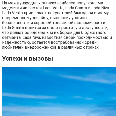
На международных рынках наиболее популярными
моделями являются Lada Vesta, Lada Granta и Lada Niva.
Lada Vesta привлекает покупателей благодаря своему
современному дизайну, высокому уровню
безопасности и хорошей топливной экономичности.
Lada Granta ценится за свою простоту и доступность,
что делает ее идеальным выбором для бюджетного
сегмента. Lada Niva, известная своей проходимостью и
надежностью, остается востребованной среди
любителей внедорожников в различных странах.
Успехи и вызовы