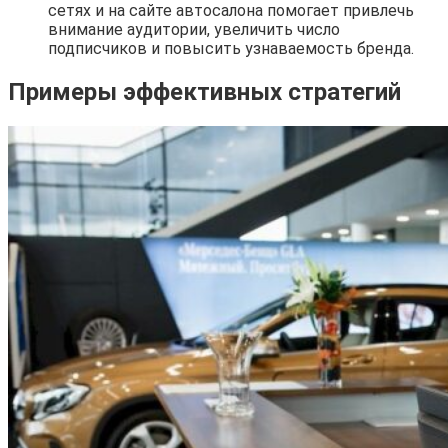
сетях и на сайте автосалона помогает привлечь
внимание аудитории, увеличить число
подписчиков и повысить узнаваемость бренда.
Примеры эффективных стратегий