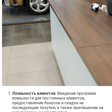
Лояльность клиентов
: Введение программ
лояльности для постоянных клиентов,
предоставление бонусов и скидок на
последующие покупки, а также приглашение на