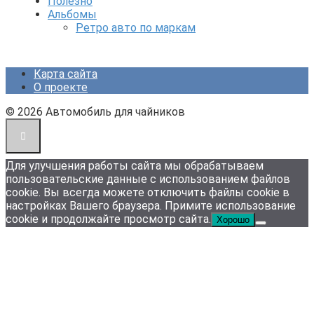
Полезно
Альбомы
Ретро авто по маркам
Карта сайта
О проекте
© 2026 Автомобиль для чайников
Для улучшения работы сайта мы обрабатываем
пользовательские данные с использованием файлов
cookie. Вы всегда можете отключить файлы cookie в
настройках Вашего браузера. Примите использование
cookie и продолжайте просмотр сайта.
Хорошо