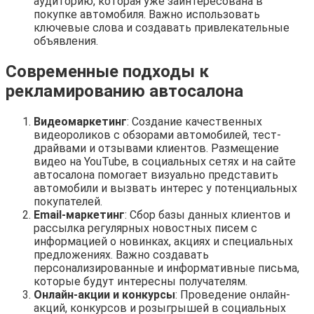
аудиторию, которая уже заинтересована в
покупке автомобиля. Важно использовать
ключевые слова и создавать привлекательные
объявления.
Современные подходы к
рекламированию автосалона
Видеомаркетинг
: Создание качественных
видеороликов с обзорами автомобилей, тест-
драйвами и отзывами клиентов. Размещение
видео на YouTube, в социальных сетях и на сайте
автосалона помогает визуально представить
автомобили и вызвать интерес у потенциальных
покупателей.
Email-маркетинг
: Сбор базы данных клиентов и
рассылка регулярных новостных писем с
информацией о новинках, акциях и специальных
предложениях. Важно создавать
персонализированные и информативные письма,
которые будут интересны получателям.
Онлайн-акции и конкурсы
: Проведение онлайн-
акций, конкурсов и розыгрышей в социальных