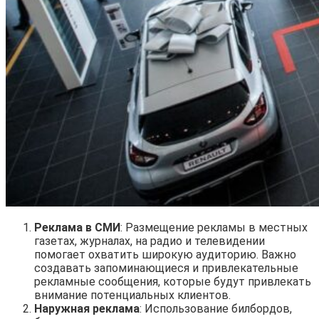
Реклама в СМИ
: Размещение рекламы в местных
газетах, журналах, на радио и телевидении
помогает охватить широкую аудиторию. Важно
создавать запоминающиеся и привлекательные
рекламные сообщения, которые будут привлекать
внимание потенциальных клиентов.
Наружная реклама
: Использование билбордов,