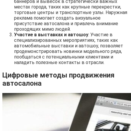
баннеров и вывесок в стратегически важных
местах города, таких как крупные перекрестки,
торговые центры и транспортные узлы. Наружная
реклама помогает создать визуальное
присутствие автосалона и привлечь внимание
проходящих мимо людей.
Участие в выставках и автошоу
: Участие в
специализированных мероприятиях, таких как
автомобильные выставки и автошоу, позволяет
продемонстрировать новинки модельного ряда,
пообщаться с потенциальными клиентами и
наладить полезные контакты в отрасли.
Цифровые методы продвижения
автосалона