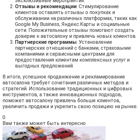
эксклюзивные мероприятия.
Отзывы и рекомендации
: Стимулирование
клиентов оставлять отзывы о покупках и
обслуживании на различных платформах, таких как
Google My Business, Яндекс.Карты и социальные
сети. Положительные отзывы помогают создать
доверие к автосалону и привлечь новых клиентов.
Партнерские программы
: Установление
партнерских отношений с банками, страховыми
компаниями и сервисными центрами для
предоставления клиентам комплексных услуг и
выгодных предложений.
В итоге, успешное продвижение и рекламирование
автосалона требует сочетания различных методов и
стратегий. Использование традиционных и цифровых
инструментов, а также инновационных подходов,
поможет автосалону привлечь больше клиентов,
увеличить продажи и укрепить свою позицию на рынке.
0
Вам также может быть интересно