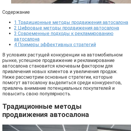
Содержание
1
Традиционные методы продвижения автосалона
2
Цифровые методы продвижения автосалона
3
Современные подходы к рекламированию
автосалона
4
Примеры эффективных стратегий
В условиях растущей конкуренции на автомобильном
рынке, успешное продвижение и рекламирование
автосалона становится ключевым фактором для
привлечения новых клиентов и увеличения продаж.
Ниже рассмотрим основные стратегии, которые
помогут автосалону выделиться среди конкурентов,
привлечь внимание потенциальных покупателей и
повысить свою популярность.
Традиционные методы
продвижения автосалона