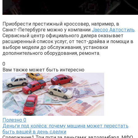
Приобрести престижный кроссовер, например, в
Санкт-Петербурге можно у компании
Jaecoo Автостиль
.
Сервисный центр официального дилера оказывает
расширенный список услуг, от тест-драйва и помощи в
выборе модели до обслуживания, установки
дополнительного оборудования, ремонта.
0
Вам также может быть интересно
Полезно
0
Деньги под колёса: почему машина может перестать
быть вашей в день сделки
Содержание1 Три пути за деньгами: автоломбард, МФО