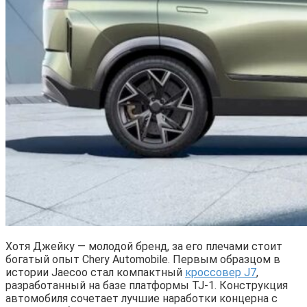
Хотя Джейку — молодой бренд, за его плечами стоит
богатый опыт Chery Automobile. Первым образцом в
истории Jaecoo стал компактный
кроссовер J7
,
разработанный на базе платформы TJ-1. Конструкция
автомобиля сочетает лучшие наработки концерна с