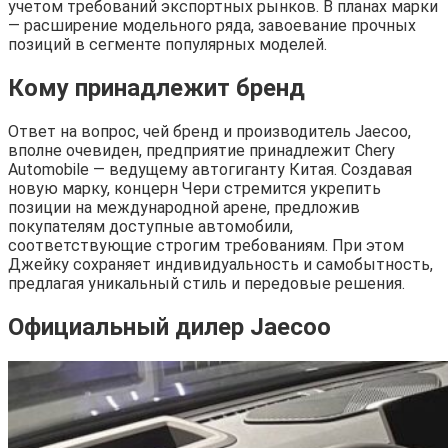
учетом требований экспортных рынков. В планах марки
— расширение модельного ряда, завоевание прочных
позиций в сегменте популярных моделей.
Кому принадлежит бренд
Ответ на вопрос, чей бренд и производитель Jaecoo,
вполне очевиден, предприятие принадлежит Chery
Automobile — ведущему автогиганту Китая. Создавая
новую марку, концерн Чери стремится укрепить
позиции на международной арене, предложив
покупателям доступные автомобили,
соответствующие строгим требованиям. При этом
Джейку сохраняет индивидуальность и самобытность,
предлагая уникальный стиль и передовые решения.
Официальный дилер Jaecoo