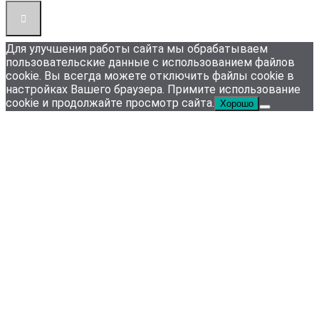
Для улучшения работы сайта мы обрабатываем
пользовательские данные с использованием файлов
cookie. Вы всегда можете отключить файлы cookie в
настройках Вашего браузера. Примите использование
cookie и продолжайте просмотр сайта.
Хорошо