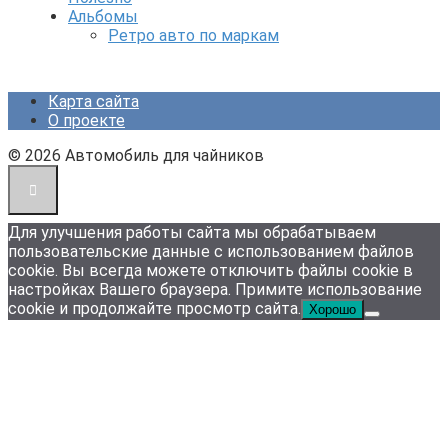
Альбомы
Ретро авто по маркам
Карта сайта
О проекте
© 2026 Автомобиль для чайников
Для улучшения работы сайта мы обрабатываем
пользовательские данные с использованием файлов
cookie. Вы всегда можете отключить файлы cookie в
настройках Вашего браузера. Примите использование
cookie и продолжайте просмотр сайта.
Хорошо