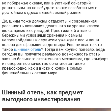
на побережье океана, или в уютный санаторий –
решать вам, но не забудьте также позаботиться о
достойном отдыхе вашей зимней резины.
Да, шины тоже должны отдыхать, и современная
реальность позволяет делать это на уровне класса
люкс, прямо как у людей. Престижный отель с
бережными условиями хранения и самым
непревзойдённым сервисом уже ждёт вас и ваши
колёса для оформления договора. Ещё не знаете, что
такое
шинный отель
? Тогда вам крупно повезло, ведь
сегодня вы получите реальную возможность стать
частью большого отлаженного механизма, где комфорт
и невероятное качество сочетаются также
превосходно, как и виски с колой в самых
фешенебельных отелях мира.
Шинный отель, как предмет
выгодного инвестирования