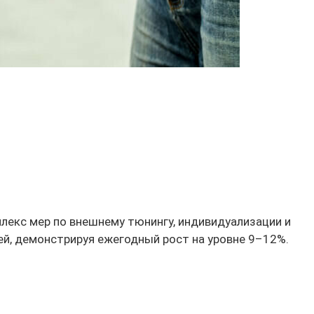
лекс мер по внешнему тюнингу, индивидуализации и
ей, демонстрируя ежегодный рост на уровне 9–12%.