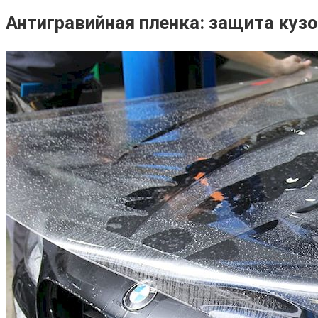
Антигравийная пленка: защита куз