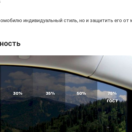
;
томобилю индивидуальный стиль, но и защитить его от 
ьность