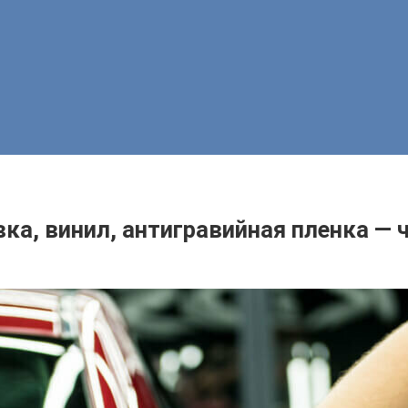
вка, винил, антигравийная пленка — 