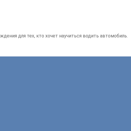
ждения для тех, кто хочет научиться водить автомобиль.