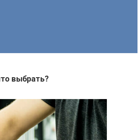
что выбрать?