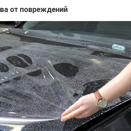
ова от повреждений