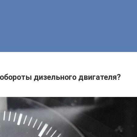
 обороты дизельного двигателя?