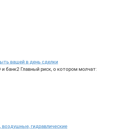
ыть вашей в день сделки
и банк2 Главный риск, о котором молчат:
, воздушные, гидравлические