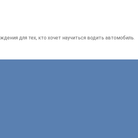
ждения для тех, кто хочет научиться водить автомобиль.