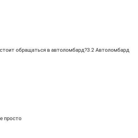
стоит обращаться в автоломбард?3.2 Автоломбард
Не просто