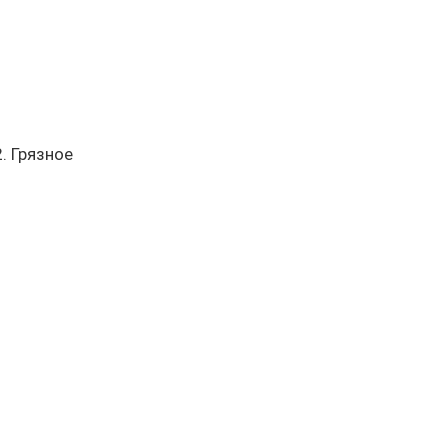
. Грязное