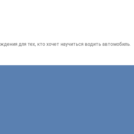
ждения для тех, кто хочет научиться водить автомобиль.