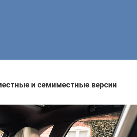
хместные и семиместные версии