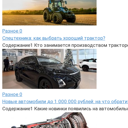
Разное
0
Спецтехника: как выбрать хороший трактор?
Содержание1 Кто занимается производством тракторов?2
Разное
0
Новые автомобили до 1 000 000 рублей: на что обрат
Содержание1 Какие новинки появились на автомобиль