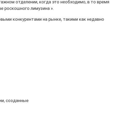
ажном отделении, когда это необходимо, в то время
е роскошного лимузина ».
овыми конкурентами на рынке, такими как недавно
ии, созданные