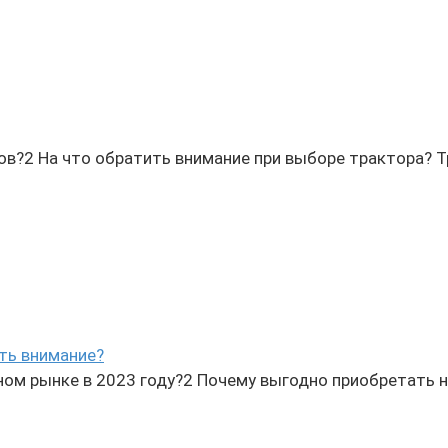
 На что обратить внимание при выборе трактора? Тракто
ить внимание?
ном рынке в 2023 году?2 Почему выгодно приобретать 