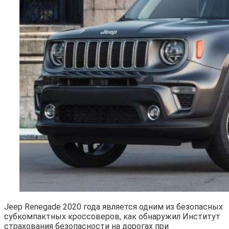
Jeep Renegade 2020 года является одним из безопасных
субкомпактных кроссоверов, как обнаружил Институт
страхования безопасности на дорогах при