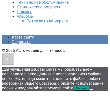
Техническое обслуживание
Юридические вопросы
Полезно
Альбомы
Ретро авто по маркам
Карта сайта
О проекте
© 2026 Автомобиль для чайников
Для улучшения работы сайта мы обрабатываем
пользовательские данные с использованием файлов
cookie. Вы всегда можете отключить файлы cookie в
настройках Вашего браузера. Примите использование
cookie и продолжайте просмотр сайта.
Хорошо