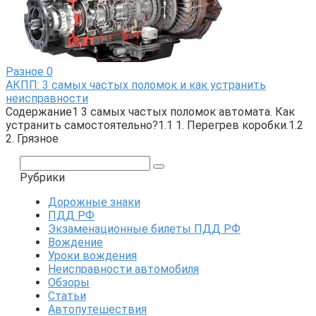
Разное
0
АКПП: 3 самых частых поломок и как устранить
неисправности
Содержание1 3 самых частых поломок автомата. Как
устранить самостоятельно?1.1 1. Перегрев коробки.1.2
2. Грязное
Поиск:
Рубрики
Дорожные знаки
ПДД РФ
Экзаменационные билеты ПДД РФ
Вождение
Уроки вождения
Неисправности автомобиля
Обзоры
Статьи
Автопутешествия