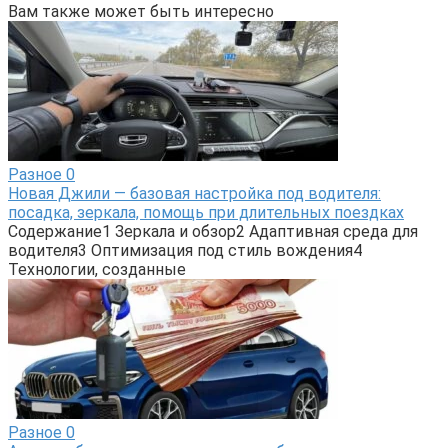
Вам также может быть интересно
Разное
0
Новая Джили — базовая настройка под водителя:
посадка, зеркала, помощь при длительных поездках
Содержание1 Зеркала и обзор2 Адаптивная среда для
водителя3 Оптимизация под стиль вождения4
Технологии, созданные
Разное
0