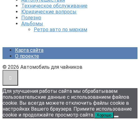
Техническое обслуживание
Юридические вопросы
Полезно
Альбомы
Ретро авто по маркам
Карта сайта
О проекте
© 2026 Автомобиль для чайников
Для улучшения работы сайта мы обрабатываем
пользовательские данные с использованием файлов
cookie. Вы всегда можете отключить файлы cookie в
настройках Вашего браузера. Примите использование
cookie и продолжайте просмотр сайта.
Хорошо