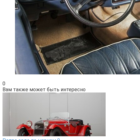
0
Вам также может быть интересно