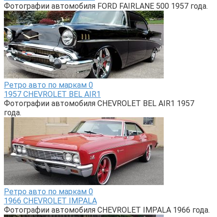
Фотографии автомобиля FORD FAIRLANE 500 1957 года.
Ретро авто по маркам
0
1957 CHEVROLET BEL AIR1
Фотографии автомобиля CHEVROLET BEL AIR1 1957
года.
Ретро авто по маркам
0
1966 CHEVROLET IMPALA
Фотографии автомобиля CHEVROLET IMPALA 1966 года.