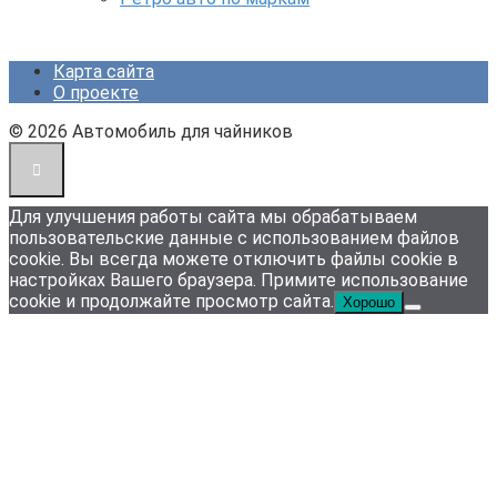
Карта сайта
О проекте
© 2026 Автомобиль для чайников
Для улучшения работы сайта мы обрабатываем
пользовательские данные с использованием файлов
cookie. Вы всегда можете отключить файлы cookie в
настройках Вашего браузера. Примите использование
cookie и продолжайте просмотр сайта.
Хорошо