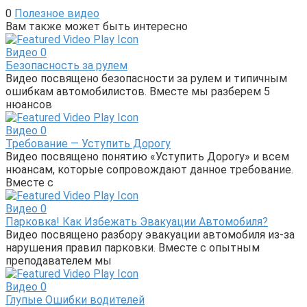
0
Полезное видео
Вам также может быть интересно
Видео
0
Безопасность за рулем
Видео посвящено безопасности за рулем и типичным
ошибкам автомобилистов. Вместе мы разберем 5
нюансов
Видео
0
Требование — Уступить Дорогу
Видео посвящено понятию «Уступить Дорогу» и всем
нюансам, которые сопровождают данное требование.
Вместе с
Видео
0
Парковка! Как Избежать Эвакуации Автомобиля?
Видео посвящено разбору эвакуации автомобиля из-за
нарушения правил парковки. Вместе с опытным
преподавателем мы
Видео
0
Глупые Ошибки водителей