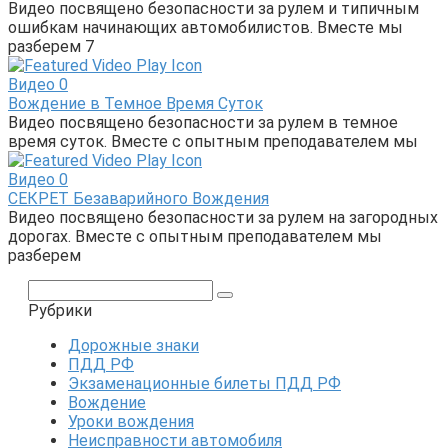
Видео посвящено безопасности за рулем и типичным
ошибкам начинающих автомобилистов. Вместе мы
разберем 7
Видео
0
Вождение в Темное Время Суток
Видео посвящено безопасности за рулем в темное
время суток. Вместе с опытным преподавателем мы
Видео
0
СЕКРЕТ Безаварийного Вождения
Видео посвящено безопасности за рулем на загородных
дорогах. Вместе с опытным преподавателем мы
разберем
Поиск:
Рубрики
Дорожные знаки
ПДД РФ
Экзаменационные билеты ПДД РФ
Вождение
Уроки вождения
Неисправности автомобиля