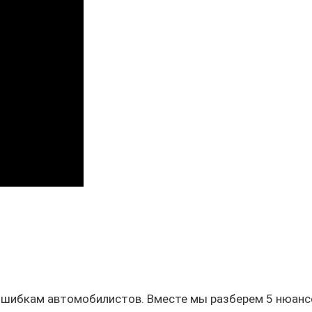
ошибкам автомобилистов. Вместе мы разберем 5 нюанс