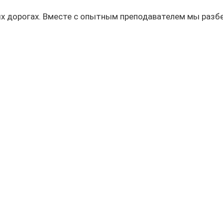
ых дорогах. Вместе с опытным преподавателем мы разб