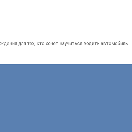
ждения для тех, кто хочет научиться водить автомобиль.