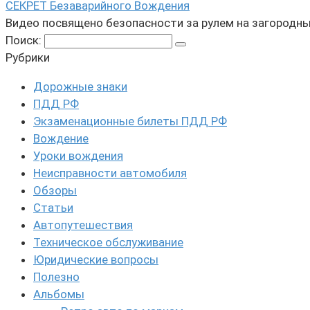
СЕКРЕТ Безаварийного Вождения
Видео посвящено безопасности за рулем на загородн
Поиск:
Рубрики
Дорожные знаки
ПДД РФ
Экзаменационные билеты ПДД РФ
Вождение
Уроки вождения
Неисправности автомобиля
Обзоры
Статьи
Автопутешествия
Техническое обслуживание
Юридические вопросы
Полезно
Альбомы