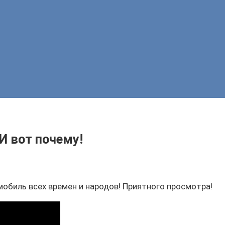
И вот почему!
мобиль всех времен и народов! Приятного просмотра!