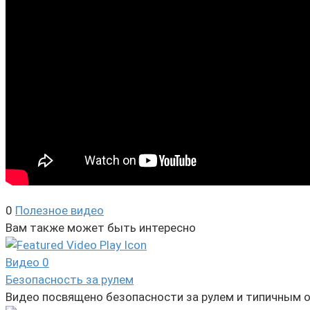
0
Полезное видео
Вам также может быть интересно
Видео
0
Безопасность за рулем
Видео посвящено безопасности за рулем и типичным 