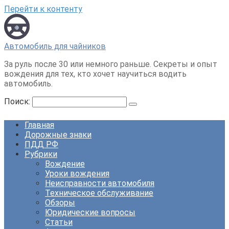
Перейти к контенту
Автомобиль для чайников
За руль после 30 или немного раньше. Секреты и опыт
вождения для тех, кто хочет научиться водить
автомобиль.
Поиск:
Главная
Дорожные знаки
ПДД РФ
Рубрики
Вождение
Уроки вождения
Неисправности автомобиля
Техническое обслуживание
Обзоры
Юридические вопросы
Статьи