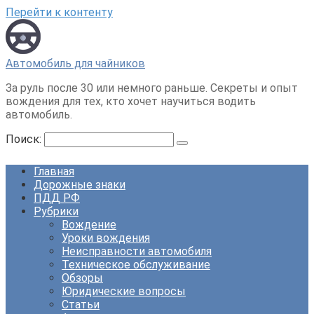
Перейти к контенту
Автомобиль для чайников
За руль после 30 или немного раньше. Секреты и опыт
вождения для тех, кто хочет научиться водить
автомобиль.
Поиск:
Главная
Дорожные знаки
ПДД РФ
Рубрики
Вождение
Уроки вождения
Неисправности автомобиля
Техническое обслуживание
Обзоры
Юридические вопросы
Статьи