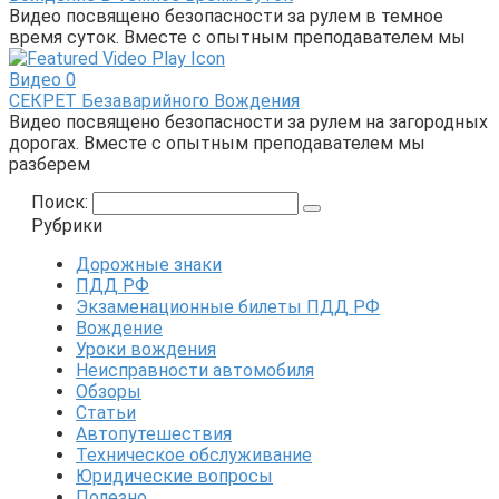
Видео посвящено безопасности за рулем в темное
время суток. Вместе с опытным преподавателем мы
Видео
0
СЕКРЕТ Безаварийного Вождения
Видео посвящено безопасности за рулем на загородных
дорогах. Вместе с опытным преподавателем мы
разберем
Поиск:
Рубрики
Дорожные знаки
ПДД РФ
Экзаменационные билеты ПДД РФ
Вождение
Уроки вождения
Неисправности автомобиля
Обзоры
Статьи
Автопутешествия
Техническое обслуживание
Юридические вопросы
Полезно