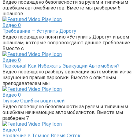
Видео посвящено безопасности за рулем и типичным
ошибкам автомобилистов. Вместе мы разберем 5
нюансов
Видео
0
Требование — Уступить Дорогу
Видео посвящено понятию «Уступить Дорогу» и всем
нюансам, которые сопровождают данное требование.
Вместе с
Видео
0
Парковка! Как Избежать Эвакуации Автомобиля?
Видео посвящено разбору эвакуации автомобиля из-за
нарушения правил парковки. Вместе с опытным
преподавателем мы
Видео
0
Глупые Ошибки водителей
Видео посвящено безопасности за рулем и типичным
ошибкам начинающих автомобилистов. Вместе мы
разберем 7
Видео
0
Вождение в Темное Время Суток