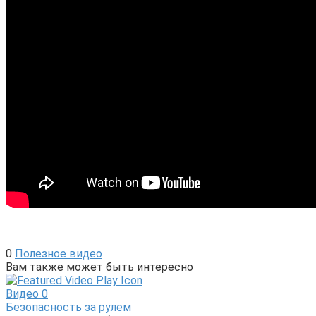
0
Полезное видео
Вам также может быть интересно
Видео
0
Безопасность за рулем