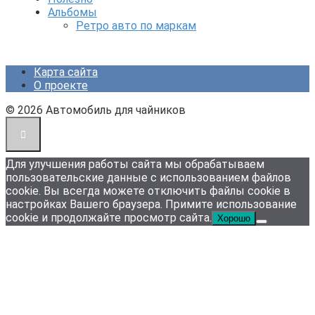
Альбомы
Ретро авто по маркам
Карта сайта
О проекте
© 2026 Автомобиль для чайников
Для улучшения работы сайта мы обрабатываем
пользовательские данные с использованием файлов
cookie. Вы всегда можете отключить файлы cookie в
настройках Вашего браузера. Примите использование
cookie и продолжайте просмотр сайта.
Хорошо