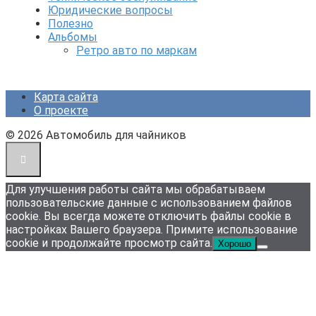
Юридические вопросы
Полезно
Альбомы
Ретро авто по маркам
Карта сайта
О проекте
© 2026 Автомобиль для чайников
Для улучшения работы сайта мы обрабатываем
пользовательские данные с использованием файлов
cookie. Вы всегда можете отключить файлы cookie в
настройках Вашего браузера. Примите использование
cookie и продолжайте просмотр сайта.
Хорошо