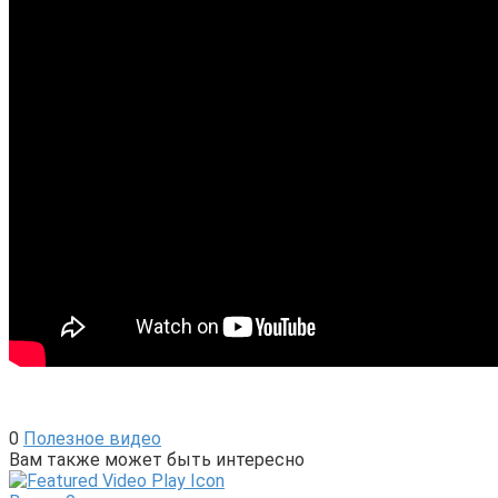
0
Полезное видео
Вам также может быть интересно