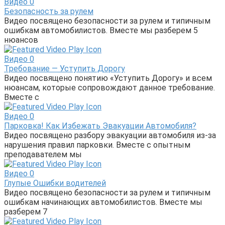
Видео
0
Безопасность за рулем
Видео посвящено безопасности за рулем и типичным
ошибкам автомобилистов. Вместе мы разберем 5
нюансов
Видео
0
Требование — Уступить Дорогу
Видео посвящено понятию «Уступить Дорогу» и всем
нюансам, которые сопровождают данное требование.
Вместе с
Видео
0
Парковка! Как Избежать Эвакуации Автомобиля?
Видео посвящено разбору эвакуации автомобиля из-за
нарушения правил парковки. Вместе с опытным
преподавателем мы
Видео
0
Глупые Ошибки водителей
Видео посвящено безопасности за рулем и типичным
ошибкам начинающих автомобилистов. Вместе мы
разберем 7