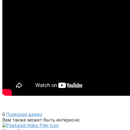
0
Полезное видео
Вам также может быть интересно