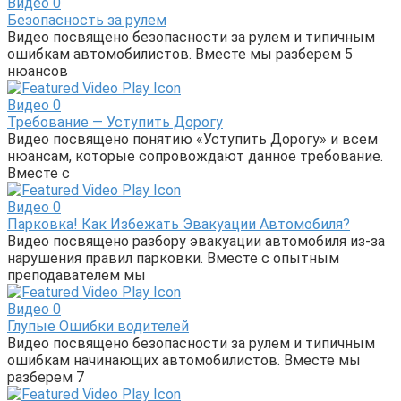
Видео
0
Безопасность за рулем
Видео посвящено безопасности за рулем и типичным
ошибкам автомобилистов. Вместе мы разберем 5
нюансов
Видео
0
Требование — Уступить Дорогу
Видео посвящено понятию «Уступить Дорогу» и всем
нюансам, которые сопровождают данное требование.
Вместе с
Видео
0
Парковка! Как Избежать Эвакуации Автомобиля?
Видео посвящено разбору эвакуации автомобиля из-за
нарушения правил парковки. Вместе с опытным
преподавателем мы
Видео
0
Глупые Ошибки водителей
Видео посвящено безопасности за рулем и типичным
ошибкам начинающих автомобилистов. Вместе мы
разберем 7