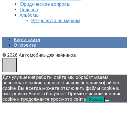
Юридические вопросы
Полезно
Альбомы
Ретро авто по маркам
Карта сайта
О проекте
© 2026 Автомобиль для чайников
Для улучшения работы сайта мы обрабатываем
пользовательские данные с использованием файлов
cookie. Вы всегда можете отключить файлы cookie в
настройках Вашего браузера. Примите использование
cookie и продолжайте просмотр сайта.
Хорошо