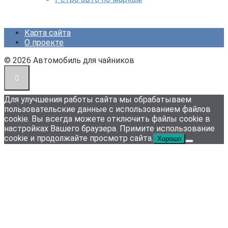
Карта сайта
О проекте
© 2026 Автомобиль для чайников
Для улучшения работы сайта мы обрабатываем
пользовательские данные с использованием файлов
cookie. Вы всегда можете отключить файлы cookie в
настройках Вашего браузера. Примите использование
cookie и продолжайте просмотр сайта.
Хорошо