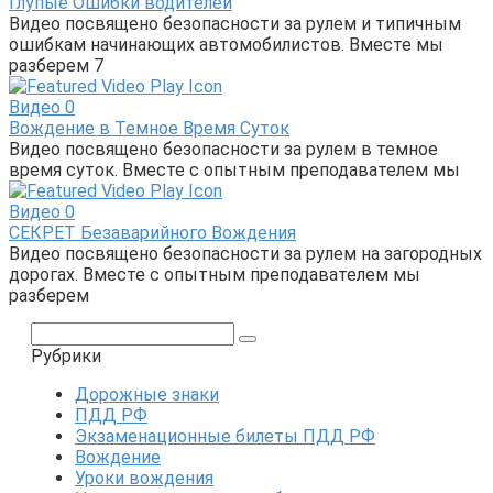
Глупые Ошибки водителей
Видео посвящено безопасности за рулем и типичным
ошибкам начинающих автомобилистов. Вместе мы
разберем 7
Видео
0
Вождение в Темное Время Суток
Видео посвящено безопасности за рулем в темное
время суток. Вместе с опытным преподавателем мы
Видео
0
СЕКРЕТ Безаварийного Вождения
Видео посвящено безопасности за рулем на загородных
дорогах. Вместе с опытным преподавателем мы
разберем
Поиск:
Рубрики
Дорожные знаки
ПДД РФ
Экзаменационные билеты ПДД РФ
Вождение
Уроки вождения