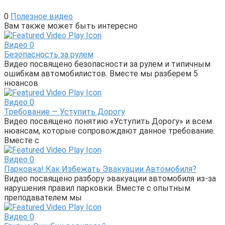
0
Полезное видео
Вам также может быть интересно
Видео
0
Безопасность за рулем
Видео посвящено безопасности за рулем и типичным
ошибкам автомобилистов. Вместе мы разберем 5
нюансов
Видео
0
Требование — Уступить Дорогу
Видео посвящено понятию «Уступить Дорогу» и всем
нюансам, которые сопровождают данное требование.
Вместе с
Видео
0
Парковка! Как Избежать Эвакуации Автомобиля?
Видео посвящено разбору эвакуации автомобиля из-за
нарушения правил парковки. Вместе с опытным
преподавателем мы
Видео
0