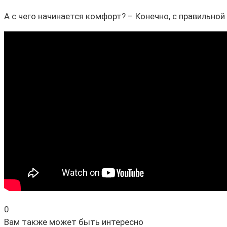
А с чего начинается комфорт? – Конечно, с правильной
0
Вам также может быть интересно