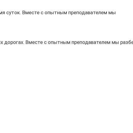
емя суток. Вместе с опытным преподавателем мы
ых дорогах. Вместе с опытным преподавателем мы разб