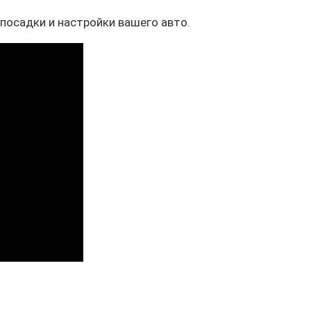
 посадки и настройки вашего авто.