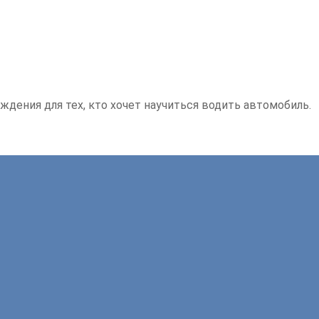
ждения для тех, кто хочет научиться водить автомобиль.