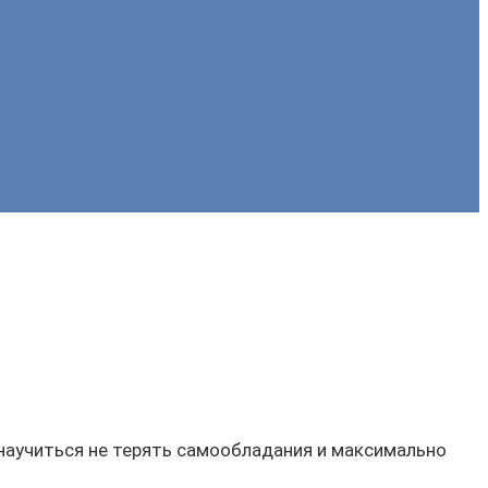
 научиться не терять самообладания и максимально