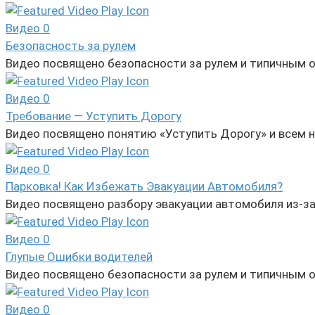
Видео
0
Безопасность за рулем
Видео посвящено безопасности за рулем и типичным 
Видео
0
Требование — Уступить Дорогу
Видео посвящено понятию «Уступить Дорогу» и всем 
Видео
0
Парковка! Как Избежать Эвакуации Автомобиля?
Видео посвящено разбору эвакуации автомобиля из-з
Видео
0
Глупые Ошибки водителей
Видео посвящено безопасности за рулем и типичным
Видео
0